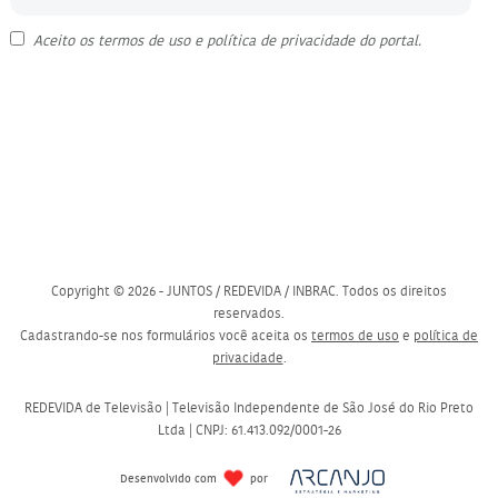
Aceito os
termos de uso
e
política de privacidade
do portal.
Copyright © 2026 - JUNTOS / REDEVIDA / INBRAC. Todos os direitos
reservados.
Cadastrando-se nos formulários você aceita os
termos de uso
e
política de
privacidade
.
REDEVIDA de Televisão | Televisão Independente de São José do Rio Preto
Ltda | CNPJ: 61.413.092/0001-26
Desenvolvido com
por