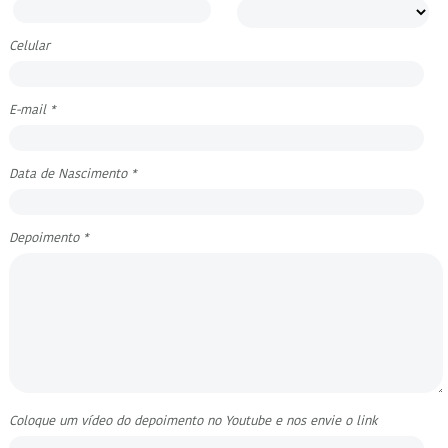
Celular
E-mail *
Data de Nascimento *
Depoimento *
Coloque um vídeo do depoimento no Youtube e nos envie o link