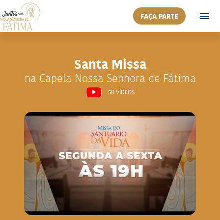
FAÇA PARTE
Santa Missa
na Capela Nossa Senhora de Fátima
50 VÍDEOS